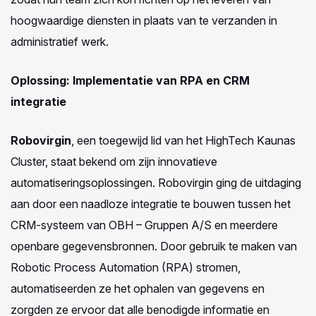
hoogwaardige diensten in plaats van te verzanden in
administratief werk.
Oplossing:
Implementatie van RPA en CRM
integratie
Robovirgin
, een toegewijd lid van het HighTech Kaunas
Cluster, staat bekend om zijn innovatieve
automatiseringsoplossingen. Robovirgin ging de uitdaging
aan door een naadloze integratie te bouwen tussen het
CRM-systeem van OBH – Gruppen A/S en meerdere
openbare gegevensbronnen. Door gebruik te maken van
Robotic Process Automation (RPA) stromen,
automatiseerden ze het ophalen van gegevens en
zorgden ze ervoor dat alle benodigde informatie en