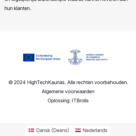
hun klanten.
© 2024 HighTechKaunas. Alle rechten voorbehouden.
Algemene voorwaarden
Oplossing:
ITBrolis
Dansk
(
Deens
)
Nederlands