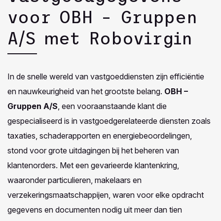
voor OBH – Gruppen
A/S met Robovirgin
In de snelle wereld van vastgoeddiensten zijn efficiëntie
en nauwkeurigheid van het grootste belang.
OBH –
Gruppen A/S
, een vooraanstaande klant die
gespecialiseerd is in vastgoedgerelateerde diensten zoals
taxaties, schaderapporten en energiebeoordelingen,
stond voor grote uitdagingen bij het beheren van
klantenorders. Met een gevarieerde klantenkring,
waaronder particulieren, makelaars en
verzekeringsmaatschappijen, waren voor elke opdracht
gegevens en documenten nodig uit meer dan tien