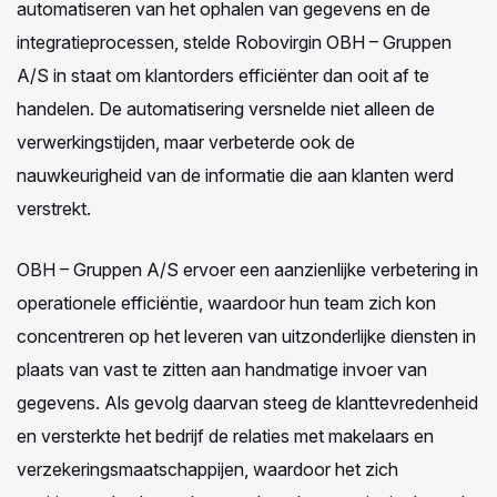
automatiseren van het ophalen van gegevens en de
integratieprocessen, stelde Robovirgin OBH – Gruppen
A/S in staat om klantorders efficiënter dan ooit af te
handelen. De automatisering versnelde niet alleen de
verwerkingstijden, maar verbeterde ook de
nauwkeurigheid van de informatie die aan klanten werd
verstrekt.
OBH – Gruppen A/S ervoer een aanzienlijke verbetering in
operationele efficiëntie, waardoor hun team zich kon
concentreren op het leveren van uitzonderlijke diensten in
plaats van vast te zitten aan handmatige invoer van
gegevens. Als gevolg daarvan steeg de klanttevredenheid
en versterkte het bedrijf de relaties met makelaars en
verzekeringsmaatschappijen, waardoor het zich