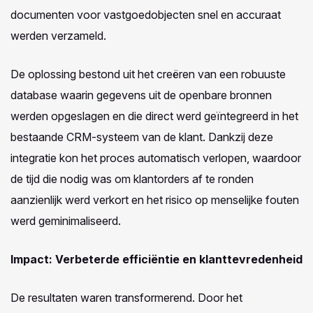
documenten voor vastgoedobjecten snel en accuraat
werden verzameld.
De oplossing bestond uit het creëren van een robuuste
database waarin gegevens uit de openbare bronnen
werden opgeslagen en die direct werd geïntegreerd in het
bestaande CRM-systeem van de klant. Dankzij deze
integratie kon het proces automatisch verlopen, waardoor
de tijd die nodig was om klantorders af te ronden
aanzienlijk werd verkort en het risico op menselijke fouten
werd geminimaliseerd.
Impact:
Verbeterde efficiëntie en klanttevredenheid
De resultaten waren transformerend. Door het