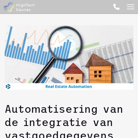
Automatisering van
de integratie van
vastgoedgegevens