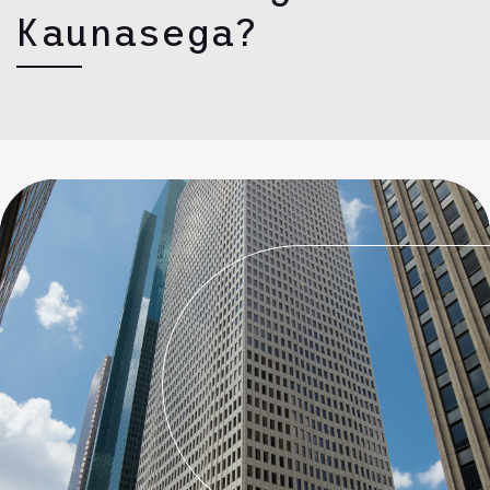
Kaunasega?