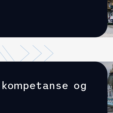
 kompetanse og